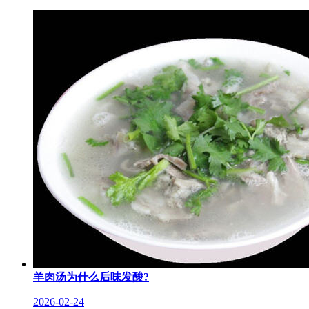
羊肉汤为什么后味发酸?
2026-02-24