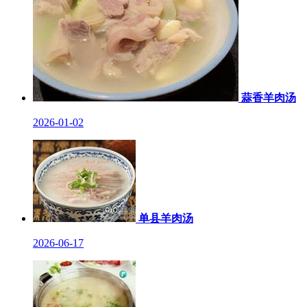
蒜香羊肉汤
2026-01-02
单县羊肉汤
2026-06-17