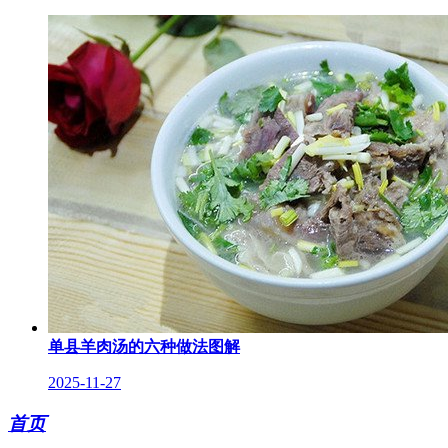
单县羊肉汤的六种做法图解
2025-11-27
首页