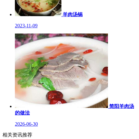
羊肉汤锅
2023-11-09
简阳羊肉汤
的做法
2026-06-30
相关资讯推荐