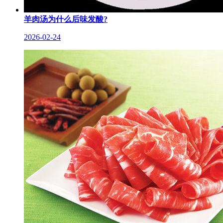
羊肉汤为什么后味发酸?
2026-02-24