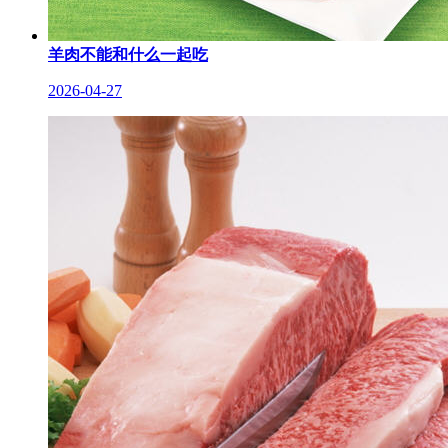
羊肉不能和什么一起吃
2026-04-27