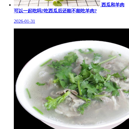
西瓜和羊肉
可以一起吃吗?吃西瓜后还能不能吃羊肉?
2026-01-31