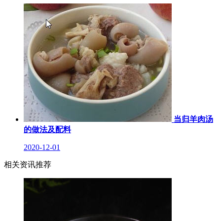
当归羊肉汤
的做法及配料
2020-12-01
相关资讯推荐