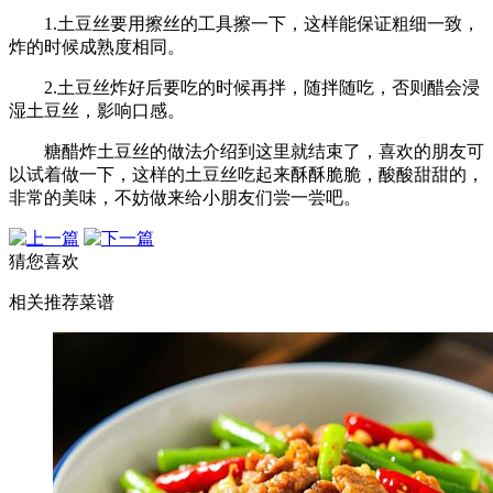
1.土豆丝要用擦丝的工具擦一下，这样能保证粗细一致，
炸的时候成熟度相同。
2.土豆丝炸好后要吃的时候再拌，随拌随吃，否则醋会浸
湿土豆丝，影响口感。
糖醋炸土豆丝的做法介绍到这里就结束了，喜欢的朋友可
以试着做一下，这样的土豆丝吃起来酥酥脆脆，酸酸甜甜的，
非常的美味，不妨做来给小朋友们尝一尝吧。
猜您喜欢
相关推荐菜谱