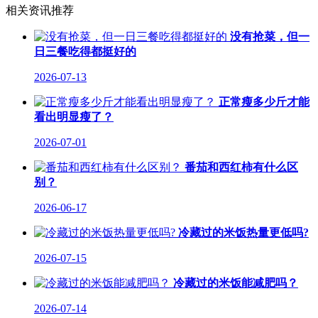
相关资讯推荐
没有抢菜，但一
日三餐吃得都挺好的
2026-07-13
正常瘦多少斤才能
看出明显瘦了？
2026-07-01
番茄和西红柿有什么区
别？
2026-06-17
冷藏过的米饭热量更低吗?
2026-07-15
冷藏过的米饭能减肥吗？
2026-07-14