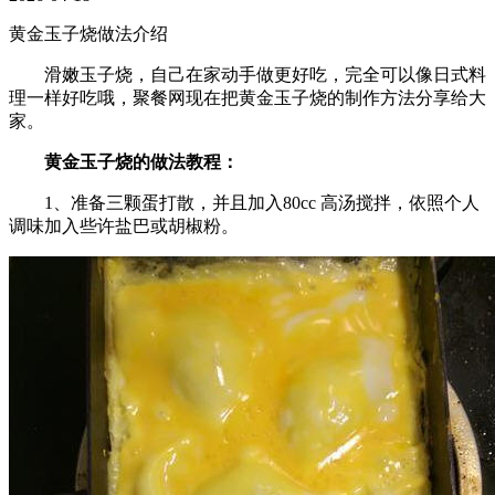
黄金玉子烧做法介绍
滑嫩玉子烧，自己在家动手做更好吃，完全可以像日式料
理一样好吃哦，聚餐网现在把黄金玉子烧的制作方法分享给大
家。
黄金玉子烧的做法教程：
1、准备三颗蛋打散，并且加入80cc 高汤搅拌，依照个人
调味加入些许盐巴或胡椒粉。