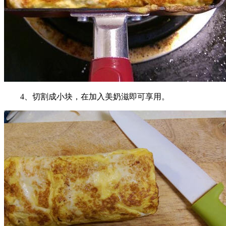
4、切割成小块，在加入美奶滋即可享用。