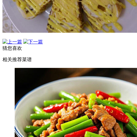
猜您喜欢
相关推荐菜谱