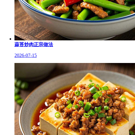
蒜苔炒肉正宗做法
2026-07-15