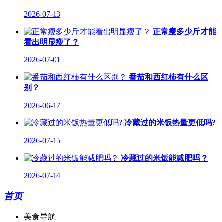
2026-07-13
正常瘦多少斤才能
看出明显瘦了？
2026-07-01
番茄和西红柿有什么区
别？
2026-06-17
冷藏过的米饭热量更低吗?
2026-07-15
冷藏过的米饭能减肥吗？
2026-07-14
首页
美食导航