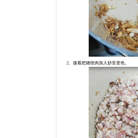
2、接着把猪绞肉加入炒至变色。