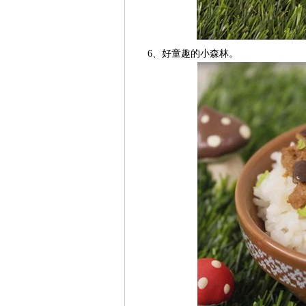
6、好童趣的小森林。