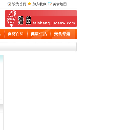
设为首页
加入收藏
美食地图
色
食材百科
健康生活
美食专题