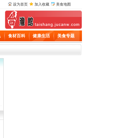
设为首页
加入收藏
美食地图
色
食材百科
健康生活
美食专题