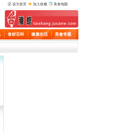
设为首页
加入收藏
美食地图
色
食材百科
健康生活
美食专题