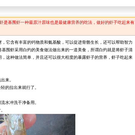
虾是基围虾一种最原汁原味也是最健康营养的吃法，做好的虾子吃起来有
，它含有丰富的钙物质和氨基酸，可以促进骨骼生长，还可以帮助智力
将基围虾采用白灼的美食做法做出来的一道美食，所谓白灼就是将虾子清
用，这种做法简单，并且还可以很大程度的暴露虾子的营养，虾子吃起来
挑出来。
轻的拉出来就行了。
流水冲洗干净备用。
片。