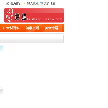
设为首页
加入收藏
美食地图
色
食材百科
健康生活
美食专题