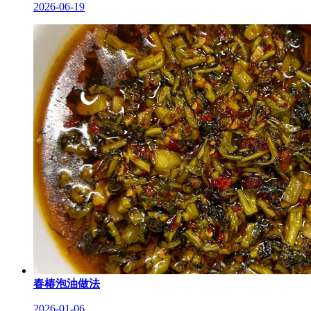
2026-06-19
春椿泡油做法
2026-01-06