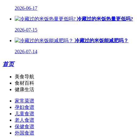
2026-06-17
冷藏过的米饭热量更低吗?
2026-07-15
冷藏过的米饭能减肥吗？
2026-07-14
首页
美食导航
食材百科
健康生活
家常菜谱
孕妇食谱
儿童食谱
老人食谱
保健食谱
外国食谱