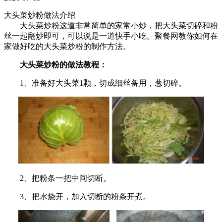
大头菜炒粉做法介绍
大头菜炒粉这道非常简单的家常小炒，把大头菜切碎和粉
丝一起翻炒即可，可以说是一道快手小吃。聚餐网教你如何在
家做好吃的大头菜炒粉的制作方法。
大头菜炒粉的做法教程：
1、准备好大头菜1颗，切成细丝备用，葱切碎。
2、把粉条一把中间切断。
3、把水烧开，加入切断的粉条开煮。