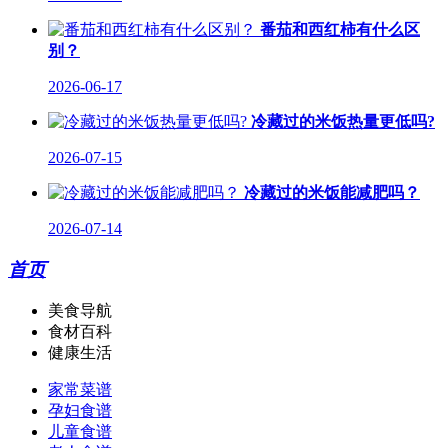
番茄和西红柿有什么区
别？
2026-06-17
冷藏过的米饭热量更低吗?
2026-07-15
冷藏过的米饭能减肥吗？
2026-07-14
首页
美食导航
食材百科
健康生活
家常菜谱
孕妇食谱
儿童食谱