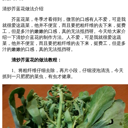
清炒芥蓝花做法介绍
芥蓝花菜，冬季才看得到，微苦的口感有人不爱，可是我
就很爱这蔬菜，他并不便宜，而且要把粗纤维的去下来，挺费
工，但是多汁的嫩嫩的口感，真的无法抵挡呀。今天给大家介
绍一下清炒介蓝花的制作方法。人不爱，可是我就很爱这蔬
菜，他并不便宜，而且要把粗纤维的去下来，挺费工，但是多
汁的嫩嫩的口感，真的无法抵挡呀。
清炒芥蓝花的做法教程：
1、将粗纤维仔细去除，再片小段，仔细浸泡清洗，今天
抓到一只肥肥的菜虫，有虫才健康。