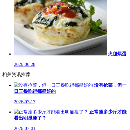
火腿烘蛋
2026-06-28
相关资讯推荐
没有抢菜，但一
日三餐吃得都挺好的
2026-07-13
正常瘦多少斤才能
看出明显瘦了？
2026-07-01