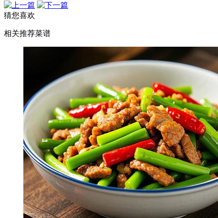
猜您喜欢
相关推荐菜谱