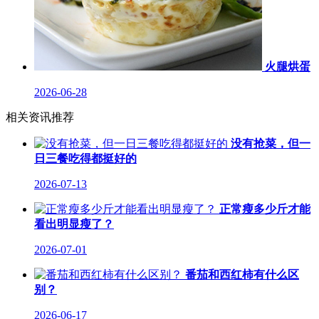
火腿烘蛋
2026-06-28
相关资讯推荐
没有抢菜，但一
日三餐吃得都挺好的
2026-07-13
正常瘦多少斤才能
看出明显瘦了？
2026-07-01
番茄和西红柿有什么区
别？
2026-06-17