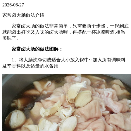
2026-06-27
家常卤大肠做法介绍
家常卤大肠的做法非常简单，只需要两个步骤，一锅到底
就能卤出好吃又入味的卤大肠喔，再搭配一杯冰凉啤酒,相当
美味了。
家常卤大肠的做法图解：
1、将大肠洗净切成适合大小放入锅中~ 加入所有调味料
及辛香料以及适量的水备用。