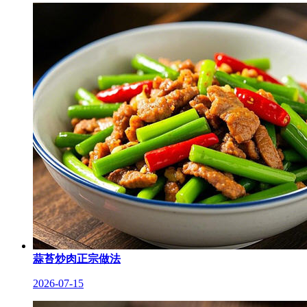
蒜苔炒肉正宗做法
2026-07-15