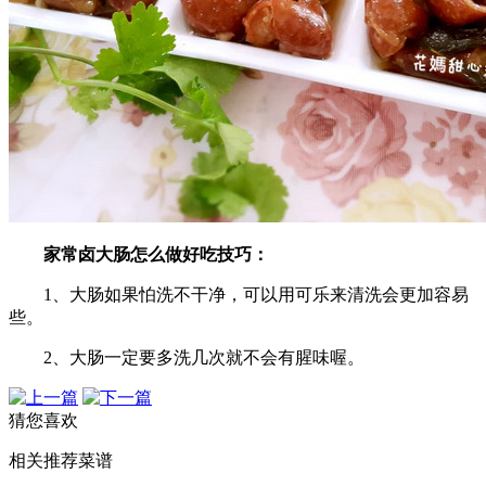
家常卤大肠怎么做好吃技巧：
1、大肠如果怕洗不干净，可以用可乐来清洗会更加容易
些。
2、大肠一定要多洗几次就不会有腥味喔。
猜您喜欢
相关推荐菜谱