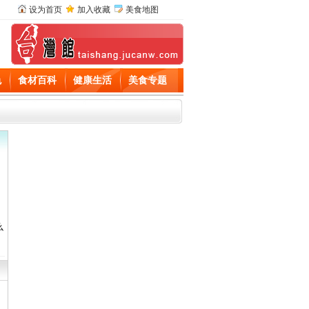
设为首页
加入收藏
美食地图
色
食材百科
健康生活
美食专题
么