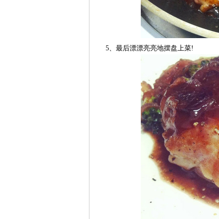
5、最后漂漂亮亮地摆盘上菜!