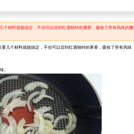
几个材料就能搞定，不但可以尝到红酒独特的果香，吸收了所有风味的蘑
要几个材料就能搞定，不但可以尝到红酒独特的果香，吸收了所有风味
：
味。