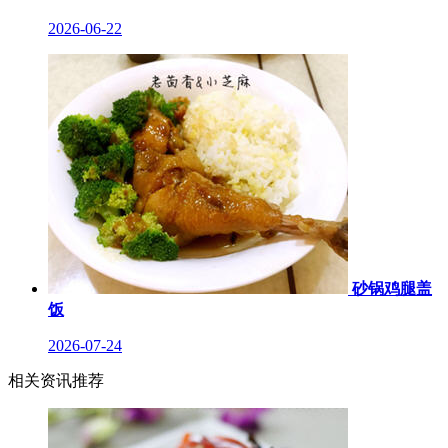
2026-06-22
砂锅鸡腿盖
饭
2026-07-24
相关资讯推荐