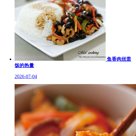
鱼香肉丝盖
饭的热量
2026-07-04