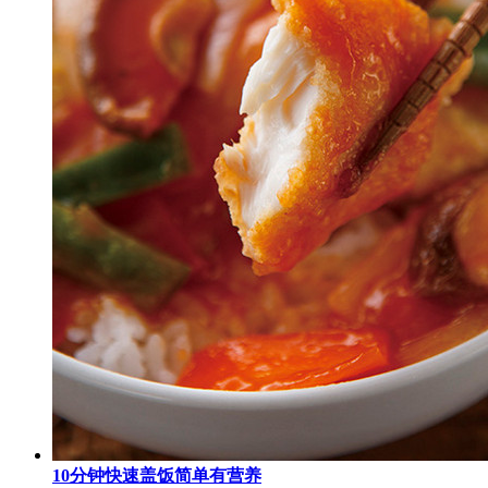
10分钟快速盖饭简单有营养