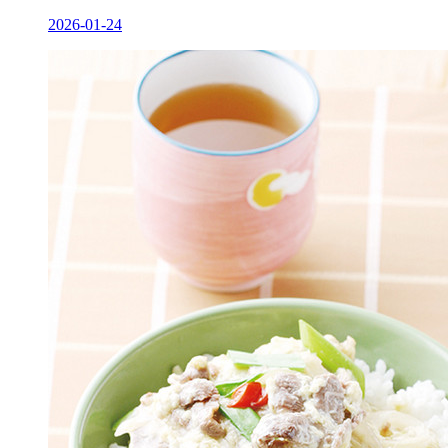
2026-01-24