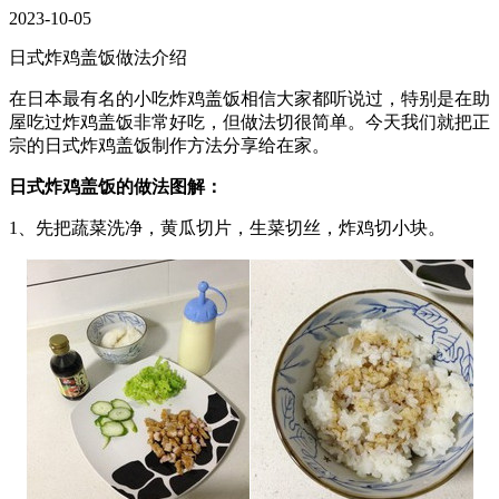
2023-10-05
日式炸鸡盖饭做法介绍
在日本最有名的小吃炸鸡盖饭相信大家都听说过，特别是在助
屋吃过炸鸡盖饭非常好吃，但做法切很简单。今天我们就把正
宗的日式炸鸡盖饭制作方法分享给在家。
日式炸鸡盖饭的做法图解：
1、先把蔬菜洗净，黄瓜切片，生菜切丝，炸鸡切小块。