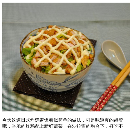
今天这道日式炸鸡盖饭看似简单的做法，可是味道真的超赞
哦，香脆的炸鸡配上新鲜蔬菜，在沙拉酱的融合下，好吃不