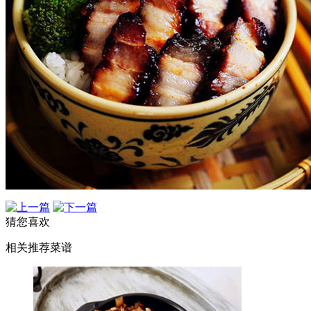
猜您喜欢
相关推荐菜谱