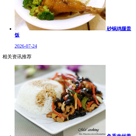
砂锅鸡腿盖
饭
2026-07-24
相关资讯推荐