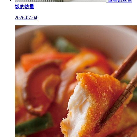
鱼香肉丝盖
饭的热量
2026-07-04