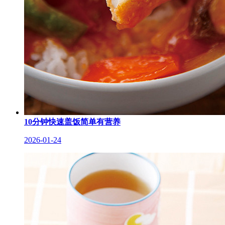
10分钟快速盖饭简单有营养
2026-01-24