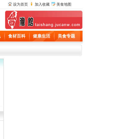
设为首页
加入收藏
美食地图
色
食材百科
健康生活
美食专题