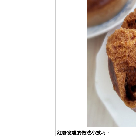
红糖发糕的做法小技巧：