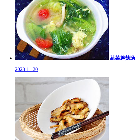
蔬菜蘑菇汤
2023-11-20