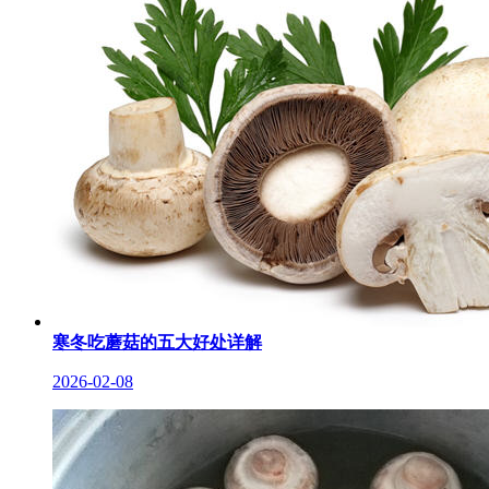
寒冬吃蘑菇的五大好处详解
2026-02-08