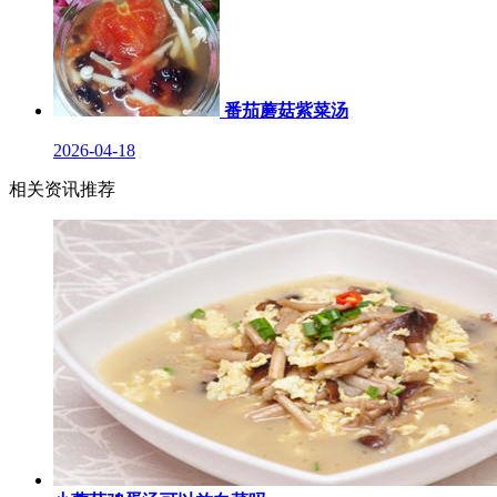
番茄蘑菇紫菜汤
2026-04-18
相关资讯推荐