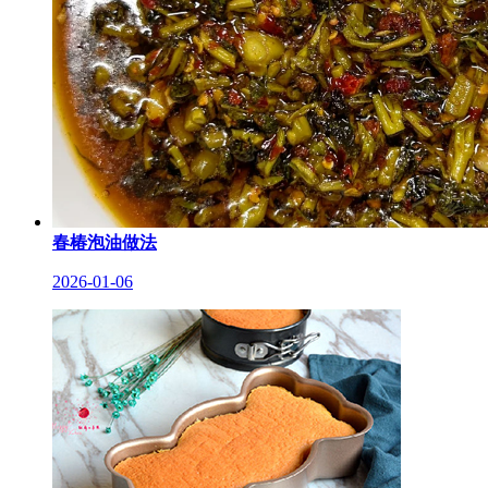
春椿泡油做法
2026-01-06