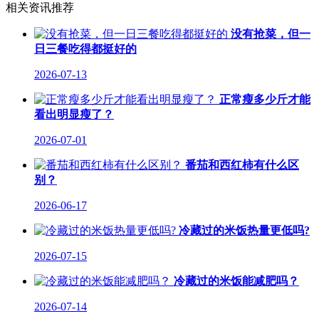
相关资讯推荐
没有抢菜，但一
日三餐吃得都挺好的
2026-07-13
正常瘦多少斤才能
看出明显瘦了？
2026-07-01
番茄和西红柿有什么区
别？
2026-06-17
冷藏过的米饭热量更低吗?
2026-07-15
冷藏过的米饭能减肥吗？
2026-07-14