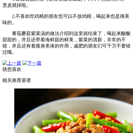
烫皮就掉啦。
2.不喜欢吃鸡精的朋友也可以不放鸡精，喝起来也是很美
味的。
番茄蘑菇紫菜汤的做法介绍到这里就结束了，喝起来酸酸
甜甜的，并且还带着海鲜菇的鲜美，紫菜的清新，非常的不
错，并且还有着瘦身美体的作用，减肥的朋友们可千万不要错
过哦。
猜您喜欢
相关推荐菜谱