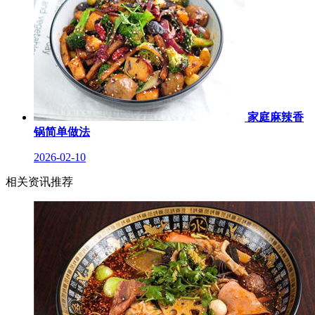
家庭麻辣香
锅简单做法
2026-02-10
相关资讯推荐