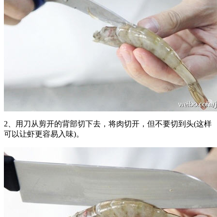
2、用刀从剪开的背部切下去，将肉切开，但不要切到头(这样
可以让虾更容易入味)。