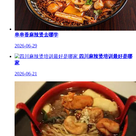
串串香麻辣烫去哪学
2026-06-29
四川麻辣烫培训最好是哪
家
2026-06-21