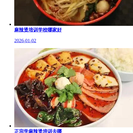
麻辣烫培训学校哪家好
2026-01-02
正宗学麻辣烫培训去哪