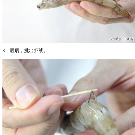
3、最后，挑出虾线。