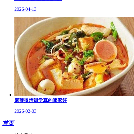
2026-04-13
麻辣烫培训学真的哪家好
2026-02-03
首页