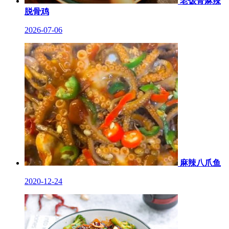
老饭骨麻辣
脱骨鸡
2026-07-06
麻辣八爪鱼
2020-12-24