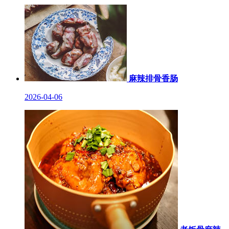
麻辣排骨香肠
2026-04-06