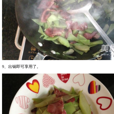
9、出锅即可享用了。