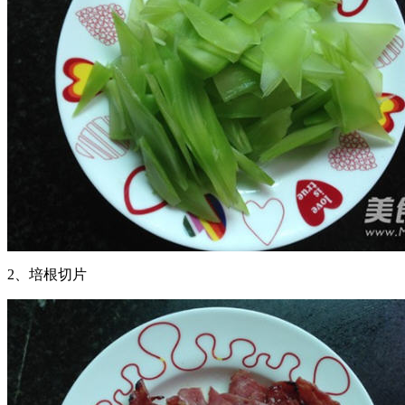
2、培根切片