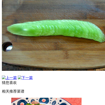
猜您喜欢
相关推荐菜谱