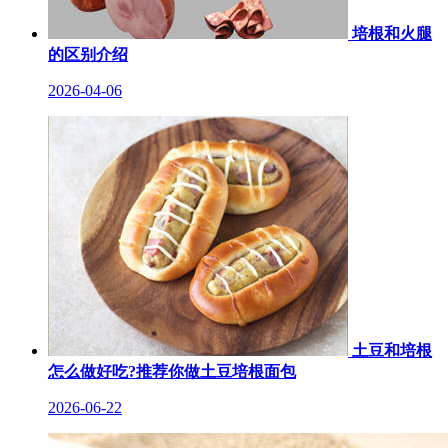
培根和火腿
的区别介绍
2026-04-06
土豆和培根
怎么做好吃?推荐你做土豆培根面包
2026-06-22