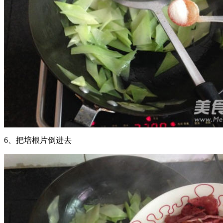
6、把培根片倒进去