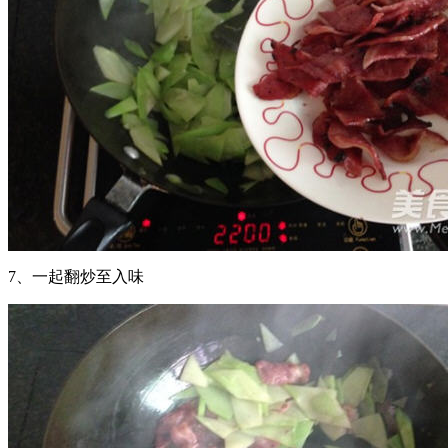
7、一起翻炒至入味