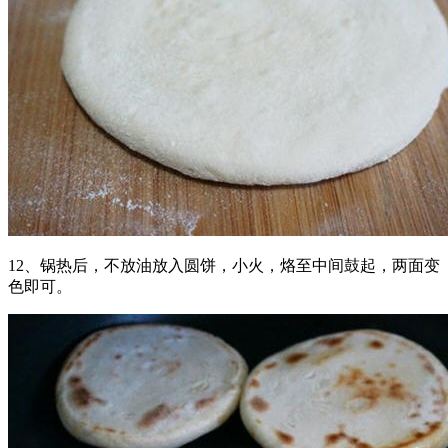
12、锅热后，不放油放入圆饼，小火，烙至中间鼓起，两面变
色即可。