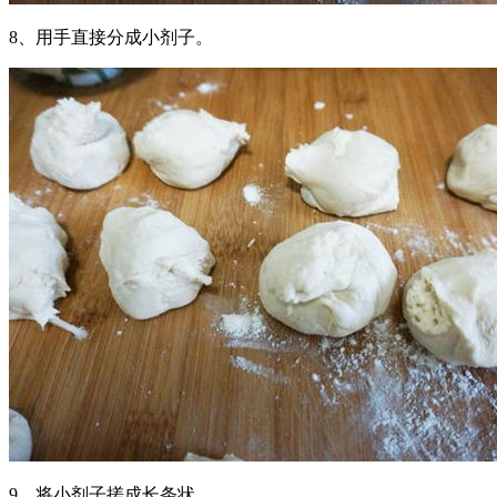
8、用手直接分成小剂子。
9、将小剂子搓成长条状。