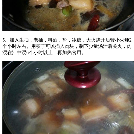
5、加入生抽，老抽，料酒，盐，冰糖，大火烧开后转小火炖2
个小时左右。用筷子可以插入肉块，剩下少量汤汁后关火，肉
浸在汁中浸6个小时以上，再加热食用。