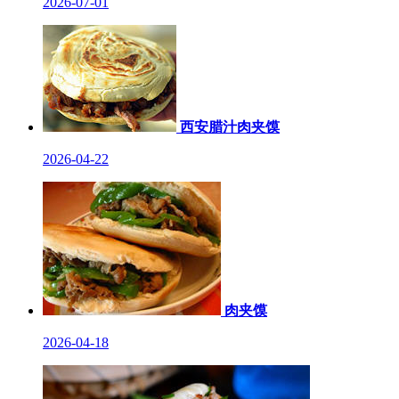
2026-07-01
西安腊汁肉夹馍
2026-04-22
肉夹馍
2026-04-18