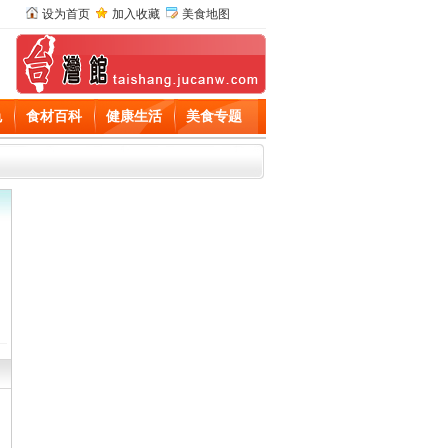
设为首页
加入收藏
美食地图
色
食材百科
健康生活
美食专题