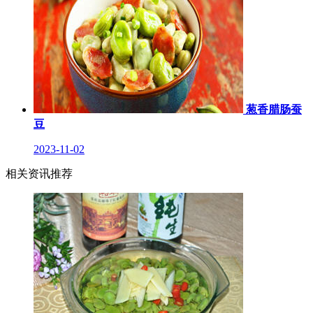
葱香腊肠蚕
豆
2023-11-02
相关资讯推荐