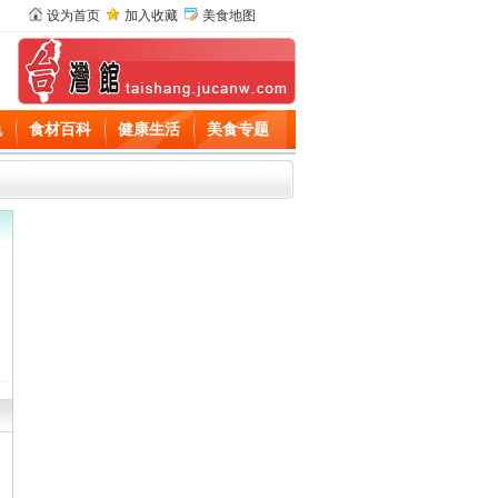
设为首页
加入收藏
美食地图
色
食材百科
健康生活
美食专题