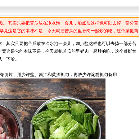
吃，其实只要把苦瓜放在冷水泡一会儿，加点盐这样也可以去掉一部分苦
毕竟这是它的本味不是，今天就把苦瓜的里脊肉一起炒的吃，这个菜挺简
试一下哈。
吃，其实只要把苦瓜放在冷水泡一会儿，加点盐这样也可以去掉一部分苦
毕竟这是它的本味不是，今天就把苦瓜的里脊肉一起炒的吃，这个菜挺简
试一下哈。
里脊切片，用少许盐、酱油和黄酒抓匀，再放少许淀粉抓匀备用