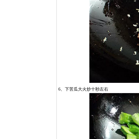
6、下苦瓜大火炒十秒左右