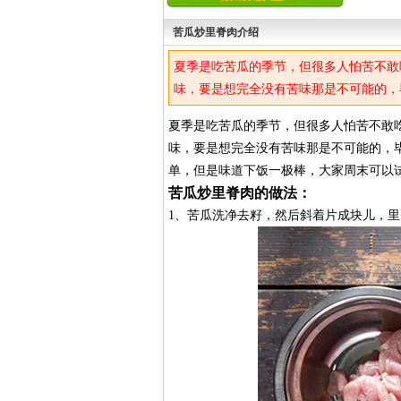
苦瓜炒里脊肉介绍
夏季是吃苦瓜的季节，但很多人怕苦不敢
味，要是想完全没有苦味那是不可能的，
单，但是味道下饭一极棒，大家周末可以
夏季是吃苦瓜的季节，但很多人怕苦不敢
味，要是想完全没有苦味那是不可能的，
单，但是味道下饭一极棒，大家周末可以
苦瓜炒里脊肉的做法：
1、苦瓜洗净去籽，然后斜着片成块儿，