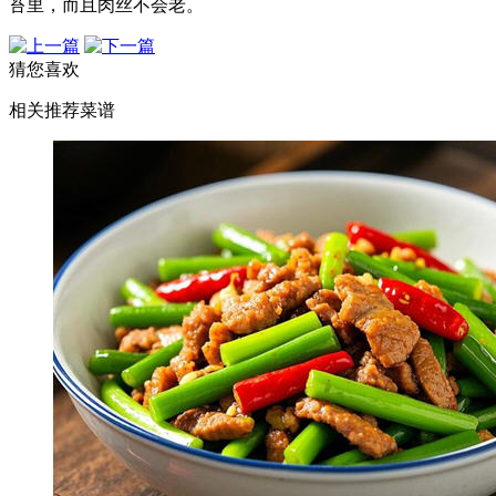
苔里，而且肉丝不会老。
猜您喜欢
相关推荐菜谱