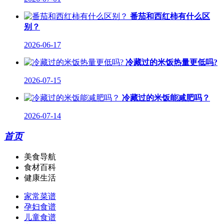
番茄和西红柿有什么区
别？
2026-06-17
冷藏过的米饭热量更低吗?
2026-07-15
冷藏过的米饭能减肥吗？
2026-07-14
首页
美食导航
食材百科
健康生活
家常菜谱
孕妇食谱
儿童食谱