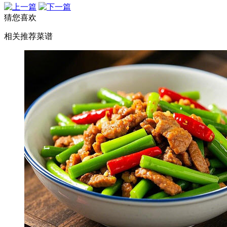
猜您喜欢
相关推荐菜谱