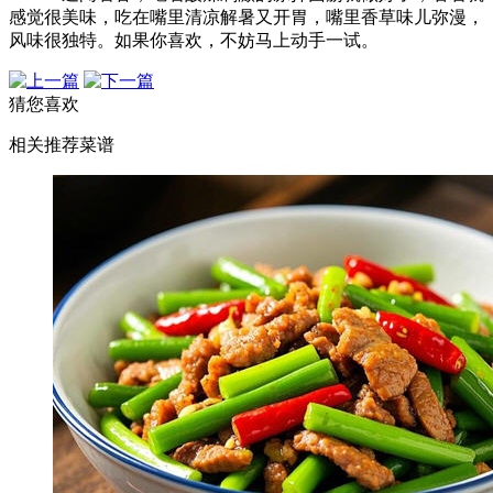
感觉很美味，吃在嘴里清凉解暑又开胃，嘴里香草味儿弥漫，
风味很独特。如果你喜欢，不妨马上动手一试。
猜您喜欢
相关推荐菜谱