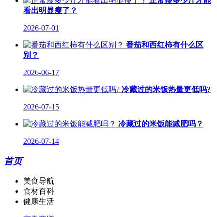
正常瘦多少斤才能
看出明显瘦了？
2026-07-01
番茄和西红柿有什么区
别？
2026-06-17
冷藏过的米饭热量更低吗?
2026-07-15
冷藏过的米饭能减肥吗？
2026-07-14
首页
美食导航
食材百科
健康生活