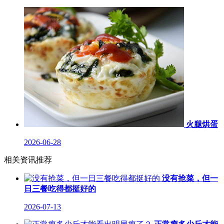
火腿烘蛋
2026-06-28
相关资讯推荐
没有抢菜，但一
日三餐吃得都挺好的
2026-07-13