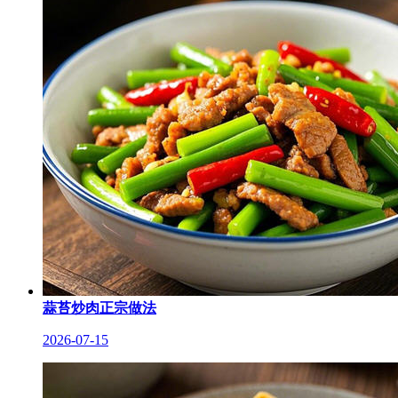
蒜苔炒肉正宗做法
2026-07-15