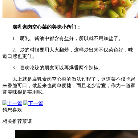
腐乳素肉空心菜的美味小窍门：
1、腐乳、酱油中都含有盐分，所以就不用加盐了。
2、炒的时候要用大火翻炒，这样炒出来不仅菜色好，味
道口感也更佳。
3、喜欢吃辣的朋友可以再爆香两个辣椒。
以上就是腐乳素肉空心菜的做法过程了，这道菜不仅吃起
来香脆可口，做起来也简单便捷，而且老少皆宜，作为一道家
常美味很是实用呢。
猜您喜欢
相关推荐菜谱