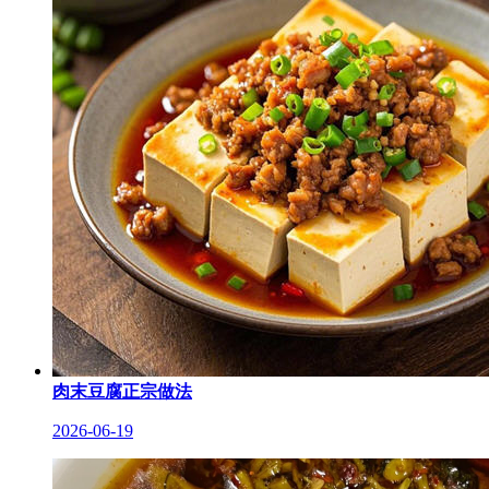
肉末豆腐正宗做法
2026-06-19