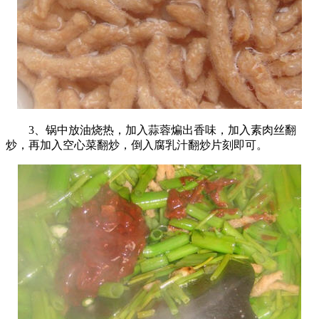
3、锅中放油烧热，加入蒜蓉煸出香味，加入素肉丝翻
炒，再加入空心菜翻炒，倒入腐乳汁翻炒片刻即可。