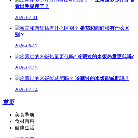
看出明显瘦了？
2026-07-01
番茄和西红柿有什么区
别？
2026-06-17
冷藏过的米饭热量更低吗?
2026-07-15
冷藏过的米饭能减肥吗？
2026-07-14
首页
美食导航
食材百科
健康生活