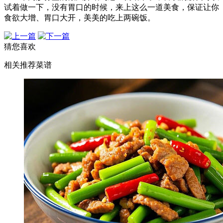
试着做一下，没有胃口的时候，来上这么一道美食，保证让你
食欲大增、胃口大开，美美的吃上两碗饭。
猜您喜欢
相关推荐菜谱