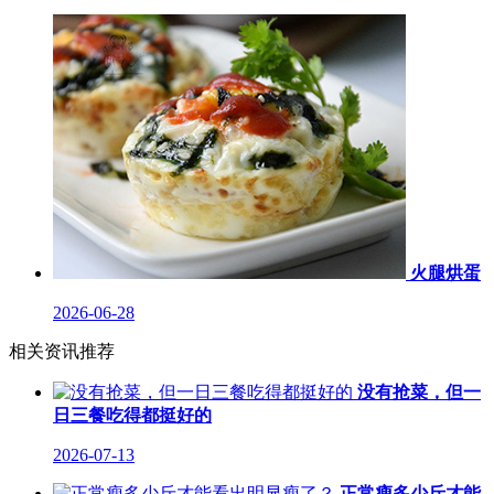
火腿烘蛋
2026-06-28
相关资讯推荐
没有抢菜，但一
日三餐吃得都挺好的
2026-07-13
正常瘦多少斤才能