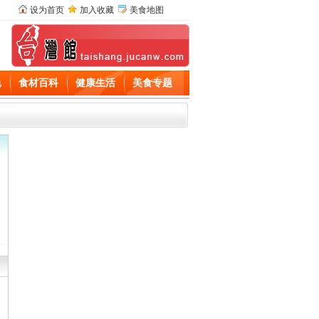
设为首页
加入收藏
美食地图
色
食材百科
健康生活
美食专题