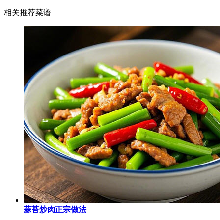
相关推荐菜谱
蒜苔炒肉正宗做法