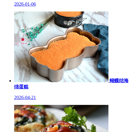
2026-01-06
蝴蝶结海
绵蛋糕
2026-04-21