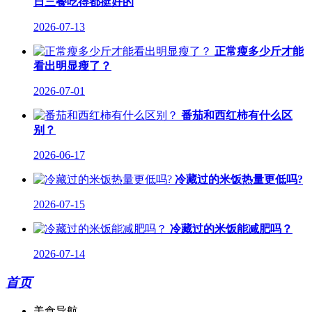
日三餐吃得都挺好的
2026-07-13
正常瘦多少斤才能
看出明显瘦了？
2026-07-01
番茄和西红柿有什么区
别？
2026-06-17
冷藏过的米饭热量更低吗?
2026-07-15
冷藏过的米饭能减肥吗？
2026-07-14
首页
美食导航