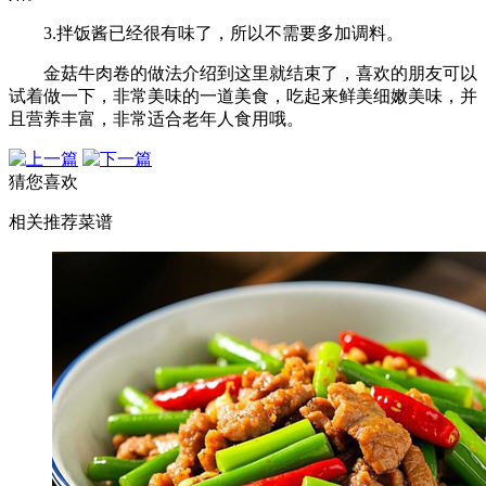
3.拌饭酱已经很有味了，所以不需要多加调料。
金菇牛肉卷的做法介绍到这里就结束了，喜欢的朋友可以
试着做一下，非常美味的一道美食，吃起来鲜美细嫩美味，并
且营养丰富，非常适合老年人食用哦。
猜您喜欢
相关推荐菜谱