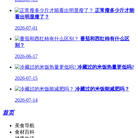
正常瘦多少斤才能
看出明显瘦了？
2026-07-01
番茄和西红柿有什么区
别？
2026-06-17
冷藏过的米饭热量更低吗?
2026-07-15
冷藏过的米饭能减肥吗？
2026-07-14
首页
美食导航
食材百科