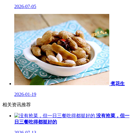
2026-07-05
煮花生
2026-01-19
相关资讯推荐
没有抢菜，但一
日三餐吃得都挺好的
2026-07-13