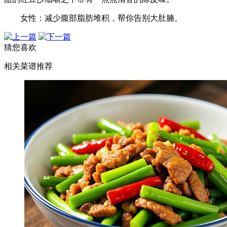
女性：减少腹部脂肪堆积，帮你告别大肚腩。
猜您喜欢
相关菜谱推荐