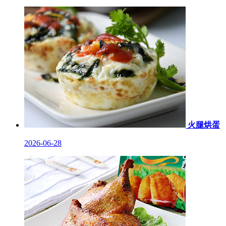
火腿烘蛋
2026-06-28