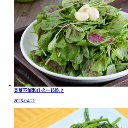
苋菜不能和什么一起吃？
2026-04-21