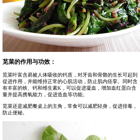
苋菜的作用与功效：
苋菜叶富含易被人体吸收的钙质，对牙齿和骨骼的生长可起到
促进作用，并能维持正常的心肌活动，防止肌内痉挛。同时含
有丰富的铁、钙和维生素K，可以促进凝血，增加血红蛋白含
量并提高携氧能力，促进造血等功能。
苋菜还是减肥餐桌上的主角，常食可以减肥轻身，促进排毒，
防止便秘。