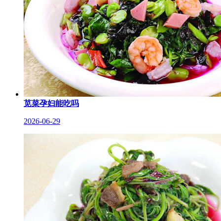
苋菜孕妇能吃吗
2026-06-29