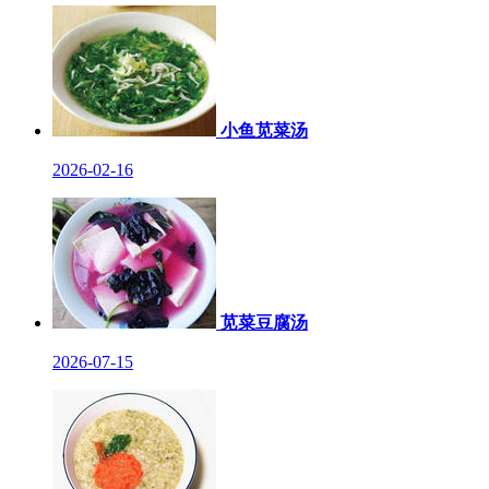
小鱼苋菜汤
2026-02-16
苋菜豆腐汤
2026-07-15