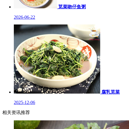
苋菜吻仔鱼粥
2026-06-22
腐乳苋菜
2025-12-06
相关资讯推荐