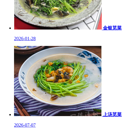
金银苋菜
2026-01-28
上汤苋菜
2026-07-07