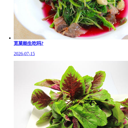
苋菜能生吃吗?
2026-07-15