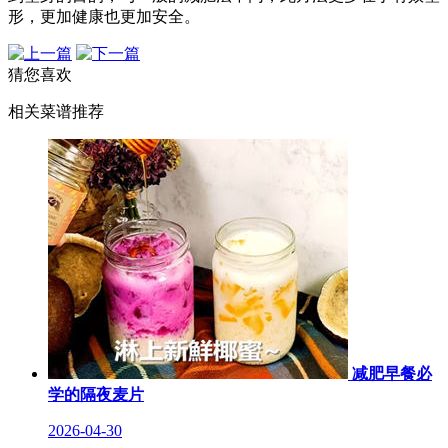
形，更加健康也更加安全。
猜您喜欢
相关菜谱推荐
减肥早餐必
学的隔夜麦片
2026-04-30