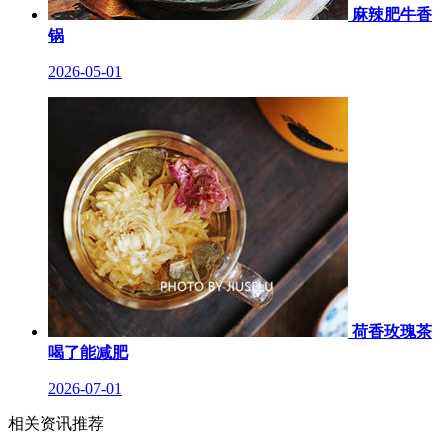
麻辣肥牛香
锅
2026-05-01
荷香玫瑰茶
喝了能减肥
2026-07-01
相关资讯推荐