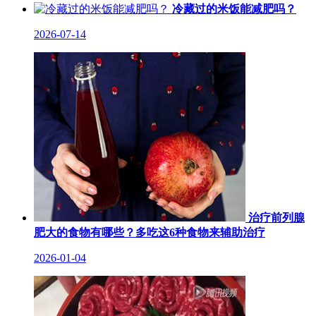
冷藏过的米饭能减肥吗？
2026-07-14
治疗前列腺
肥大的食物有哪些？多吃这6种食物来辅助治疗
2026-01-04