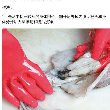
作法：
1、先从中切开软丝的身体部位，翻开后去掉内脏，把头和身
体分开后去除眼睛和嘴后洗净。