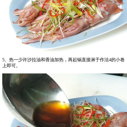
5、热一少许沙拉油和香油加热，再起锅直接淋于作法4的小卷
上即可。