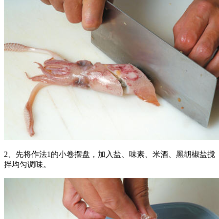
2、先将作法1的小卷摆盘，加入盐、味素、米酒、黑胡椒盐搅
拌均匀调味。