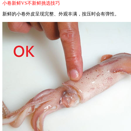
小卷新鲜VS不新鲜挑选技巧
新鲜的小卷外皮呈现完整、外观丰满，按压时会有弹性。