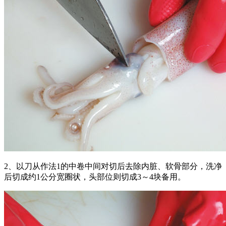
2、以刀从作法1的中卷中间对切后去除内脏、软骨部分，洗净
后切成约1公分宽圈状，头部位则切成3～4块备用。