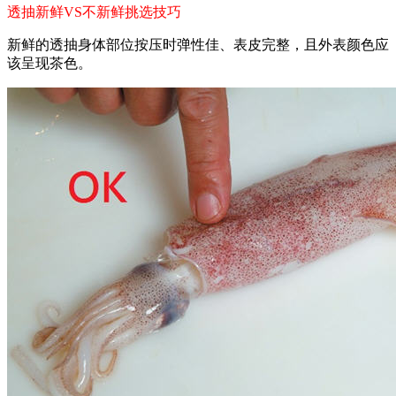
透抽新鲜VS不新鲜挑选技巧
新鲜的透抽身体部位按压时弹性佳、表皮完整，且外表颜色应
该呈现茶色。