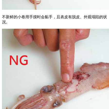
不新鲜的小卷用手摸时会黏手，且表皮有脱皮、外观塌陷的状
况。