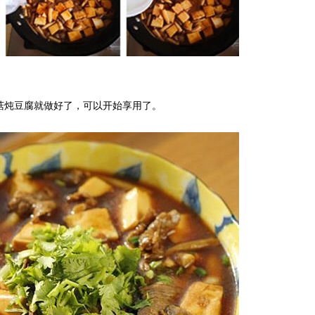
菇炖豆腐就做好了，可以开始享用了。