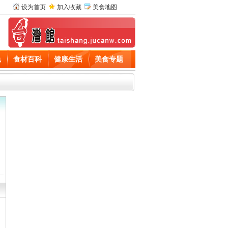
设为首页
加入收藏
美食地图
色
食材百科
健康生活
美食专题