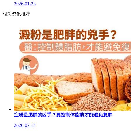
2026-01-23
相关资讯推荐
淀粉是肥胖的凶手？要控制体脂肪才能避免复胖
2026-07-14