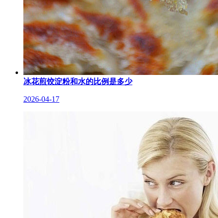
冰花煎饺淀粉和水的比例是多少
2026-04-17