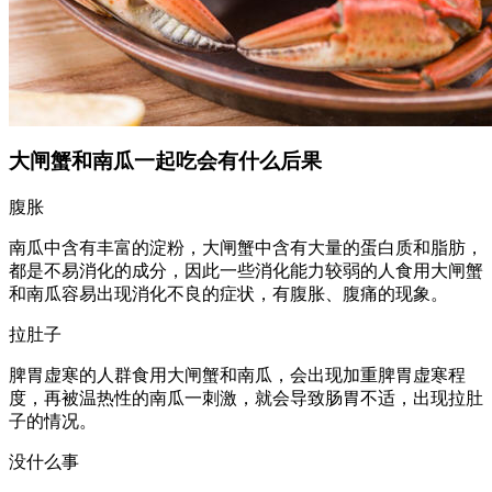
大闸蟹和南瓜一起吃会有什么后果
腹胀
南瓜中含有丰富的淀粉，大闸蟹中含有大量的蛋白质和脂肪，
都是不易消化的成分，因此一些消化能力较弱的人食用大闸蟹
和南瓜容易出现消化不良的症状，有腹胀、腹痛的现象。
拉肚子
脾胃虚寒的人群食用大闸蟹和南瓜，会出现加重脾胃虚寒程
度，再被温热性的南瓜一刺激，就会导致肠胃不适，出现拉肚
子的情况。
没什么事