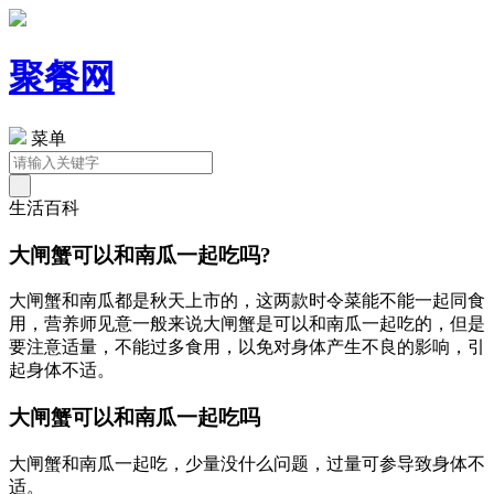
聚餐网
菜单
生活百科
大闸蟹可以和南瓜一起吃吗?
大闸蟹和南瓜都是秋天上市的，这两款时令菜能不能一起同食
用，营养师见意一般来说大闸蟹是可以和南瓜一起吃的，但是
要注意适量，不能过多食用，以免对身体产生不良的影响，引
起身体不适。
大闸蟹可以和南瓜一起吃吗
大闸蟹和南瓜一起吃，少量没什么问题，过量可参导致身体不
适。