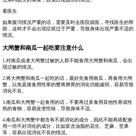
看医生
如果腹泻情况严重的话，需要及时去医院就医，寻找医生的帮
助，这样才不会出现症状过于严重，导致身体出现严重不适的
情况。
大闸蟹和南瓜一起吃要注意什么
1.对南瓜或者大闸蟹过敏的人群不能食用大闸蟹和南瓜，会出
现过敏的情况。
2.将大闸蟹和南瓜一起吃的话，最好先食用南瓜，再食用大闸
蟹，以免直接食用性寒的蟹将脾胃的消化功能减弱，容易导致
消化不良。
3.南瓜和大闸蟹一起食用的话，不要再过多食用其他性寒或性
热的食物，容易改变性味，导致身体不适。
4.南瓜和大闸蟹中都含有不易消化的成分，因此不能再搭配食
用一些不好消化的成分，比如富含油脂的花生、芝麻、坚果
等，容易出现消化不良的情况。