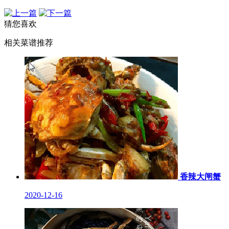
猜您喜欢
相关菜谱推荐
香辣大闸蟹
2020-12-16