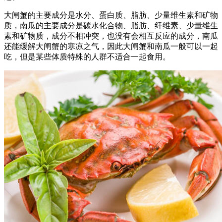
大闸蟹的主要成分是水分、蛋白质、脂肪、少量维生素和矿物
质，南瓜的主要成分是碳水化合物、脂肪、纤维素、少量维生
素和矿物质，成分不相冲突，也没有会相互反应的成分，南瓜
还能缓解大闸蟹的寒凉之气，因此大闸蟹和南瓜一般可以一起
吃，但是某些体质特殊的人群不适合一起食用。