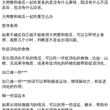
大闸蟹和南瓜一起吃更多的是没有什么事情，既没有什么不适
反应，也没有什么症状。
大闸蟹和南瓜一起吃要怎么办
暂停食用
如果不确定自己能不能食用大闸蟹和南瓜，可以立即停止食
用，观察几个小时，判断是不是会出现问题。
吃促消化的食物
若出现消化不良的情况，可以吃一些促消化的食物，比如：山
楂、无花果等物质，或者有促消化的药物也能帮助促进消化。
自己做一些***
自己做一些***的话可以帮助肠道运动，增强肠动力，有促进
消化的作用。
喝一些温盐水
如果出现轻微腹泻的情况，可以饮用一些温盐、糖水，帮助补
充体内损失的体液，以免出现脱水的情况。