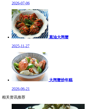
2026-07-06
葱油大闸蟹
2025-11-27
大闸蟹炒年糕
2026-06-21
相关资讯推荐