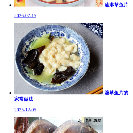
油淋草鱼片
2026-07-15
溜草鱼片的
家常做法
2025-12-05