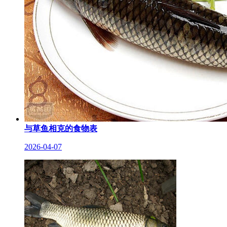
与草鱼相克的食物表
2026-04-07