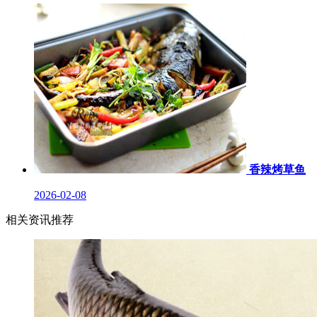
香辣烤草鱼
2026-02-08
相关资讯推荐