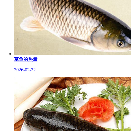
草鱼的热量
2026-02-22