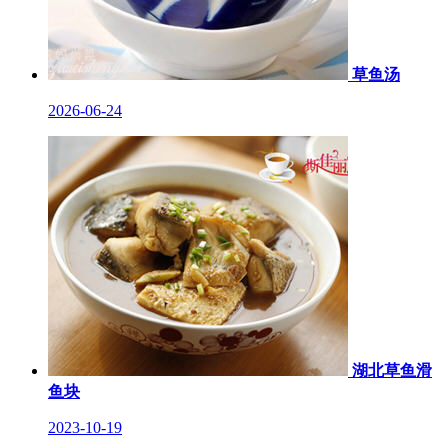
草鱼汤
2026-06-24
湖北草鱼滑
鱼块
2023-10-19