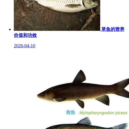
草鱼的营养
价值和功效
2026-04-10