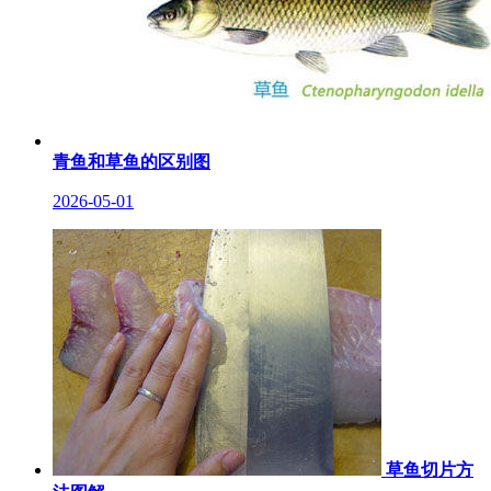
青鱼和草鱼的区别图
2026-05-01
草鱼切片方