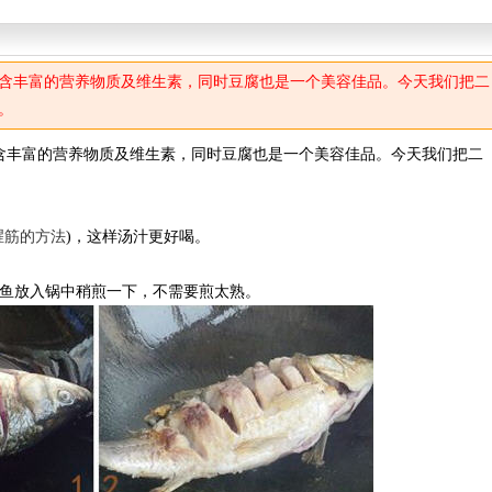
含丰富的营养物质及维生素，同时豆腐也是一个美容佳品。今天我们把二
。
含丰富的营养物质及维生素，同时豆腐也是一个美容佳品。今天我们把二
。
腥筋的方法
)，这样汤汁更好喝。
草鱼放入锅中稍煎一下，不需要煎太熟。