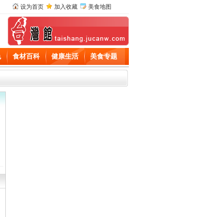
设为首页
加入收藏
美食地图
色
食材百科
健康生活
美食专题