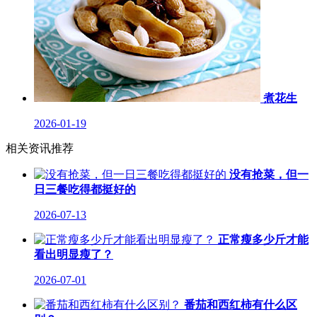
煮花生
2026-01-19
相关资讯推荐
没有抢菜，但一
日三餐吃得都挺好的
2026-07-13
正常瘦多少斤才能
看出明显瘦了？
2026-07-01
番茄和西红柿有什么区