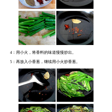
4：用小火，将香料的味道慢慢炒出。
5：再放入小香葱，继续用小火炒香葱。