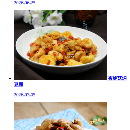
2026-06-25
杏鲍菇焖
豆腐
2026-07-05