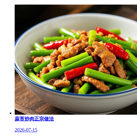
蒜苔炒肉正宗做法
2026-07-15