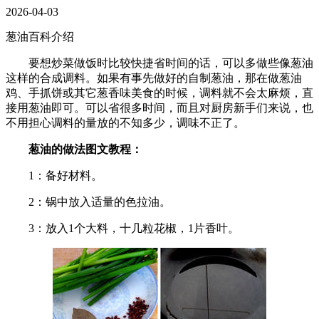
2026-04-03
葱油百科介绍
要想炒菜做饭时比较快捷省时间的话，可以多做些像葱油
这样的合成调料。如果有事先做好的自制葱油，那在做葱油
鸡、手抓饼或其它葱香味美食的时候，调料就不会太麻烦，直
接用葱油即可。可以省很多时间，而且对厨房新手们来说，也
不用担心调料的量放的不知多少，调味不正了。
葱油的做法图文教程：
1：备好材料。
2：锅中放入适量的色拉油。
3：放入1个大料，十几粒花椒，1片香叶。