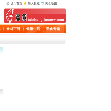
设为首页
加入收藏
美食地图
色
食材百科
健康生活
美食专题