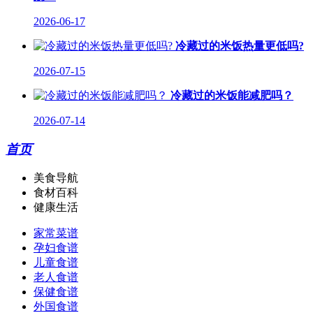
2026-06-17
冷藏过的米饭热量更低吗?
2026-07-15
冷藏过的米饭能减肥吗？
2026-07-14
首页
美食导航
食材百科
健康生活
家常菜谱
孕妇食谱
儿童食谱
老人食谱
保健食谱
外国食谱