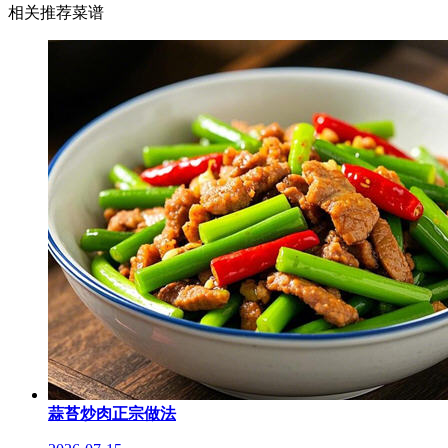
相关推荐菜谱
蒜苔炒肉正宗做法