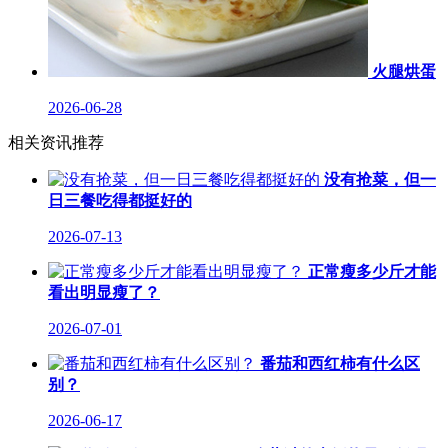
火腿烘蛋
2026-06-28
相关资讯推荐
没有抢菜，但一
日三餐吃得都挺好的
2026-07-13
正常瘦多少斤才能
看出明显瘦了？
2026-07-01
番茄和西红柿有什么区
别？
2026-06-17