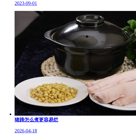
2023-09-01
猪蹄怎么煮更容易烂
2026-04-18