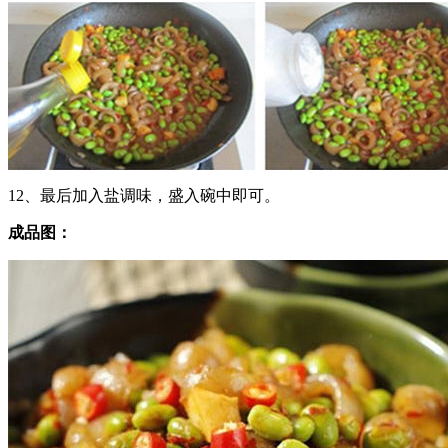
12、最后加入盐调味，盛入碗中即可。
成品图：