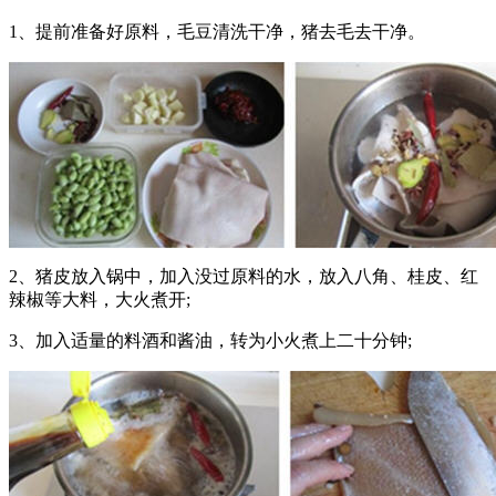
1、提前准备好原料，毛豆清洗干净，猪去毛去干净。
2、猪皮放入锅中，加入没过原料的水，放入八角、桂皮、红
辣椒等大料，大火煮开;
3、加入适量的料酒和酱油，转为小火煮上二十分钟;