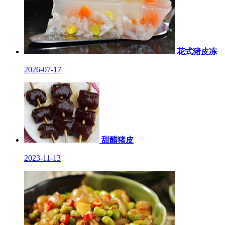
花式猪皮冻
2026-07-17
甜醋猪皮
2023-11-13