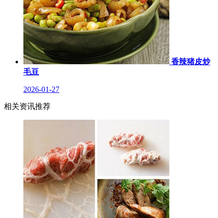
香辣猪皮炒
毛豆
2026-01-27
相关资讯推荐