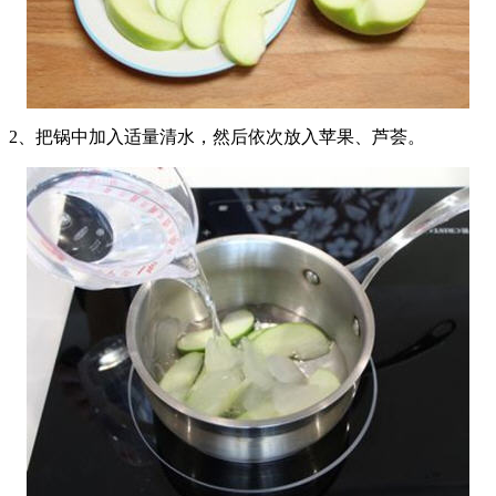
2、把锅中加入适量清水，然后依次放入苹果、芦荟。