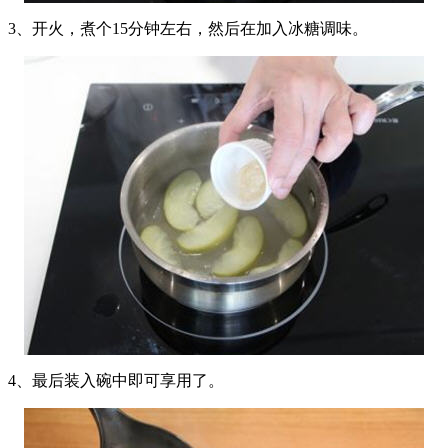
3、开火，煮个15分钟左右，然后在加入冰糖调味。
4、最后装入碗中即可享用了。