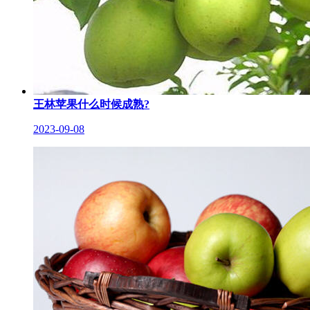
王林苹果什么时候成熟?
2023-09-08