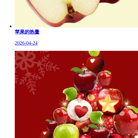
苹果的热量
2026-04-24