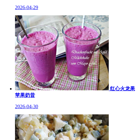
2026-04-29
红心火龙果
苹果奶昔
2026-04-30