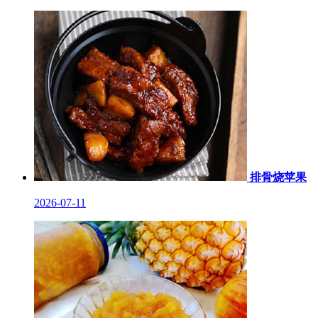
排骨烧苹果
2026-07-11