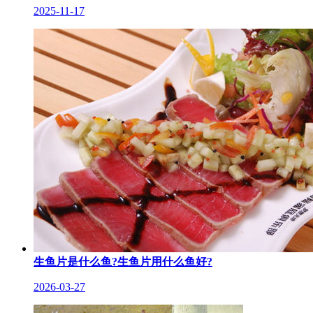
2025-11-17
生鱼片是什么鱼?生鱼片用什么鱼好?
2026-03-27