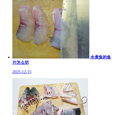
水煮鱼的鱼
片怎么切
2025-12-15