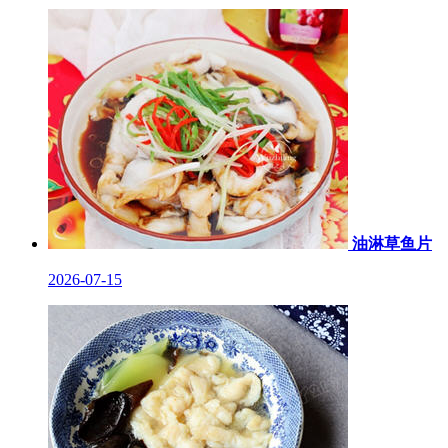
油淋草鱼片
2026-07-15