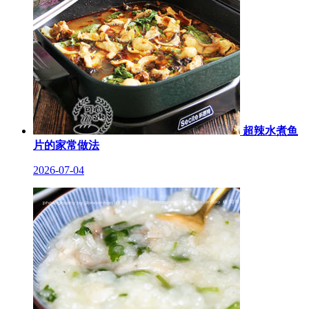
超辣水煮鱼
片的家常做法
2026-07-04