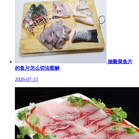
做酸菜鱼片
的鱼片怎么切法图解
2026-07-15