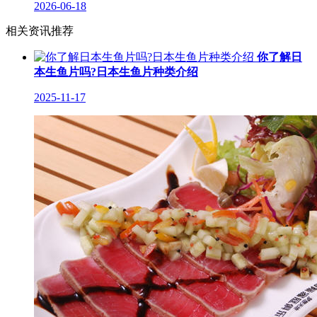
2026-06-18
相关资讯推荐
你了解日
本生鱼片吗?日本生鱼片种类介绍
2025-11-17