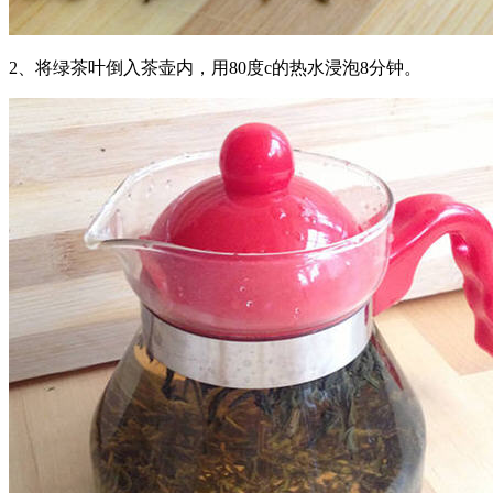
2、将绿茶叶倒入茶壶内，用80度c的热水浸泡8分钟。