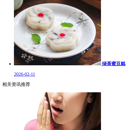
绿茶蜜豆糕
2026-02-11
相关资讯推荐