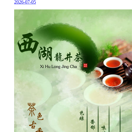
2026-07-05