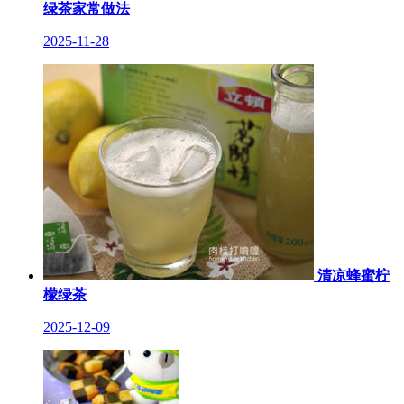
绿茶家常做法
2025-11-28
清凉蜂蜜柠
檬绿茶
2025-12-09