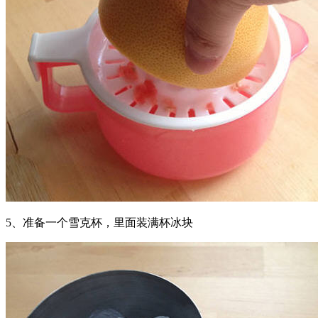
5、准备一个雪克杯，里面装满杯冰块