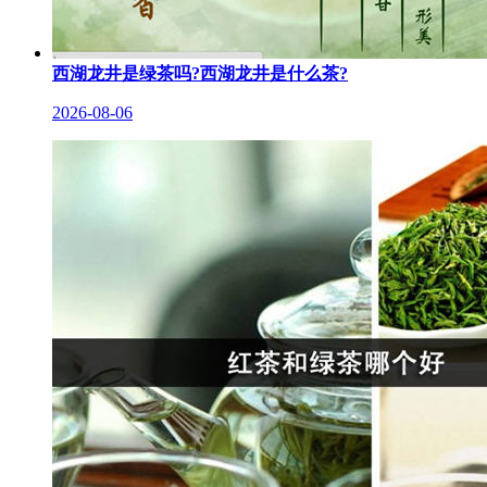
西湖龙井是绿茶吗?西湖龙井是什么茶?
2026-08-06