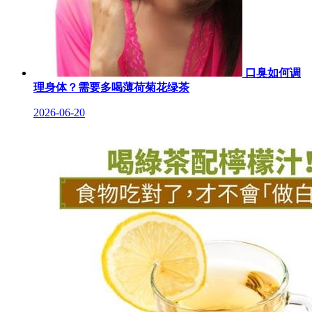
口臭如何调
理身体？需要多喝薄荷菊花绿茶
2026-06-20