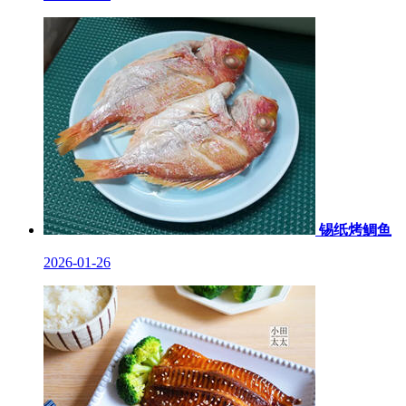
锡纸烤鲷鱼
2026-01-26