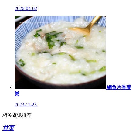
2026-04-02
鲷鱼片香菜
粥
2023-11-23
相关资讯推荐
首页