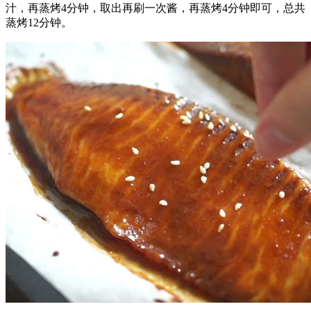
汁，再蒸烤4分钟，取出再刷一次酱，再蒸烤4分钟即可，总共
蒸烤12分钟。